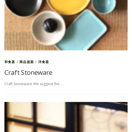
和食器
/
商品提案
/
洋食器
Craft Stoneware
Craft Stoneware We suggest the …