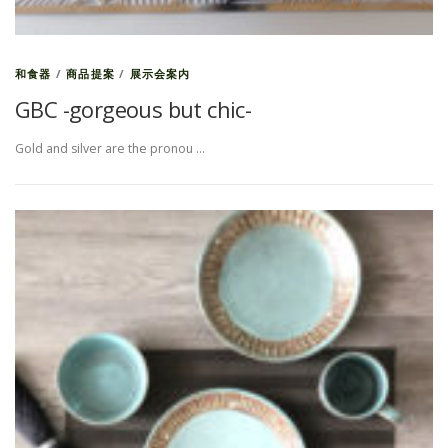
和食器
/
商品提案
/
展示会案内
GBC -gorgeous but chic-
Gold and silver are the pronou …